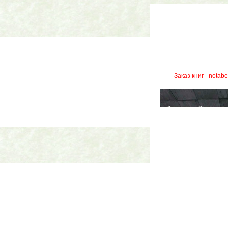
Заказ книг - notab