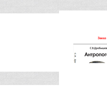
Заказ