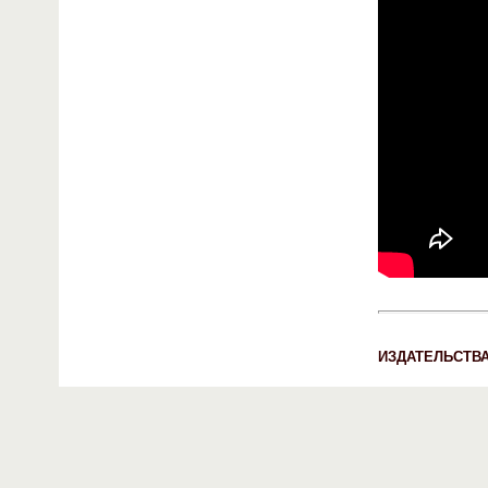
ИЗДАТЕЛЬСТВ