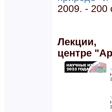
2009. - 200 
Лекции, 
центре "Ар
"
"