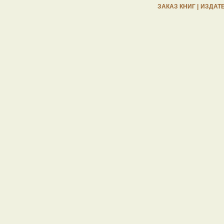
ЗАКАЗ КНИГ |
ИЗДАТЕ