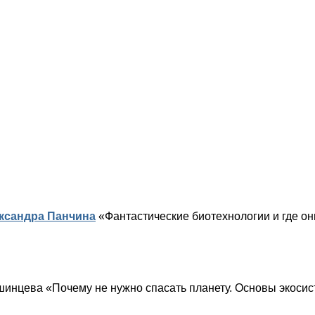
ксандра Панчина
«Фантастические биотехнологии и где он
инцева «Почему не нужно спасать планету. Основы экосис