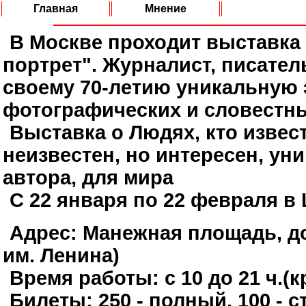
Главная
Мнение
В Москве проходит выставка
портрет". Журналист, писател
своему 70-летию уникальную 
фотографических и словестны
Выставка о Людях, кто извест
неизвестен, но интересен, ун
автора, для мира
С 22 января по 22 февраля в
Адрес: Манежная площадь, до
им. Ленина)
Время работы: с 10 до 21 ч.(
Билеты: 250 - полный, 100 - 