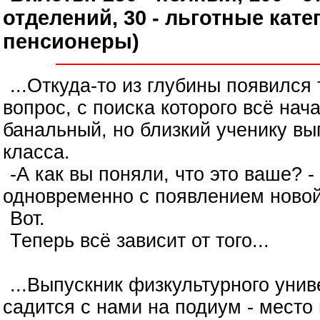
отделений, 30 - льготные кат
пенсионеры)
...Откуда-то из глубины появился
вопрос, с поиска которого всё нач
банальный, но близкий ученику вы
класса.
-А как вы поняли, что это ваше? -
одновременно с появлением ново
Вот.
Теперь всё зависит от того...
...Выпускник физкультурного уни
садится с нами на подиум - место