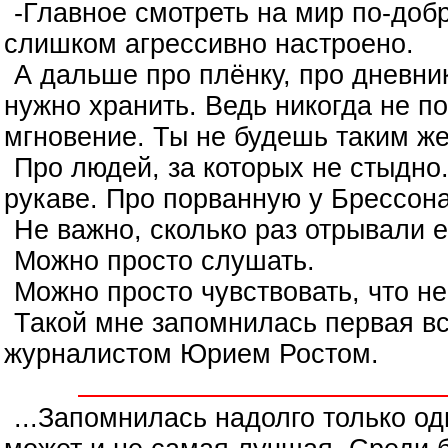
-Главное смотреть на мир по-добр
слишком агрессивно настроено.
А дальше про плёнку, про дневник
нужно хранить. Ведь никогда не п
мгновение. Ты не будешь таким же
Про людей, за которых не стыдно
рукаве. Про порванную у Брессона
Не важно, сколько раз отрывали е
Можно просто слушать.
Можно просто чувствовать, что не
Такой мне запомнилась первая в
журналистом Юрием Ростом.
...Запомнилась надолго только од