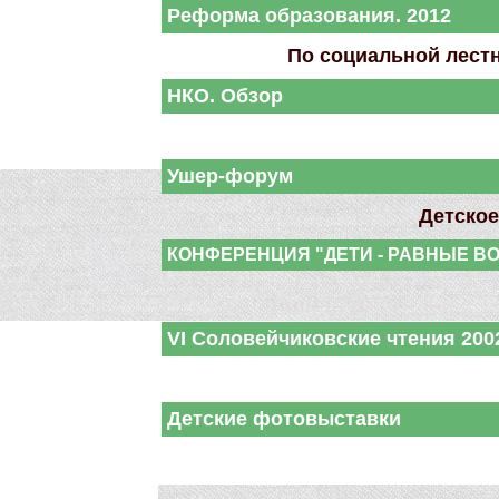
Реформа образования. 2012
По социальной лестн
НКО. Обзор
Ушер-форум
Детское
КОНФЕРЕНЦИЯ "ДЕТИ - РАВНЫЕ В
VI Соловейчиковские чтения 200
Детские фотовыставки