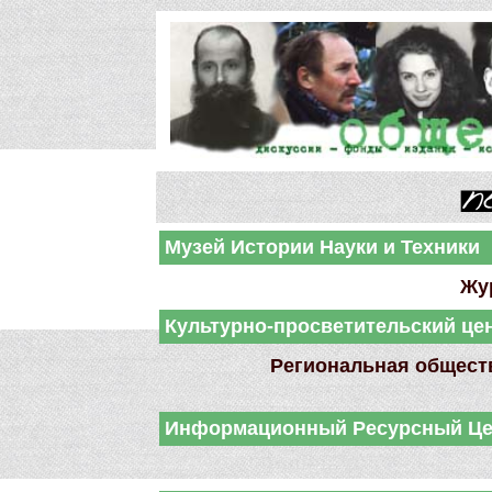
Музей Истории Науки и Техники
Жу
Культурно-просветительский це
Региональная обществ
Информационный Ресурсный Це