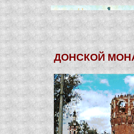
ДОНСКОЙ МОН