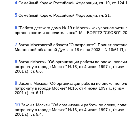
4
Семейный Кодекс Российской Федерации, гл. 19, ст. 124.1
5
Семейный Кодекс Российской Федерации, гл. 21.
6
"Работа детского дома № 19 г. Москвы как уполномоченн
органов опеки и попечительства". М..: БФРГТЗ "СЛОВО", 200
7
Закон Московской области "О патронате". Принят поста
Московской областной Думы от 18 июня 2003 г. N 16/61-П, ст.
8
Закон г.Москвы "Об организации работы по опеке, попечи
патронату в городе Москве" №16, от 4 июня 1997 г., (с изм.
2001 г.), ст. 6.6.
9
Закон г. Москвы "Об организации работы по опеке, попеч
патронату в городе Москве" №16, от 4 июня 1997 г., (с изм.
2001 г.), ст. 6.11.
10
Закон г. Москвы "Об организации работы по опеке, попе
патронату в городе Москве" №16, от 4 июня 1997 г., (с изм.
2001 г.), ст. 5.4.