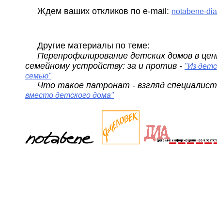
Ждем ваших откликов по e-mail:
notabene-dia
Другие материалы по теме:
Перепрофилирование детских домов в це
семейному устройству: за и против -
"Из детс
семью"
Что такое патронат - взгляд специалис
вместо детского дома"