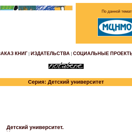
По данной темат
ЗАКАЗ КНИГ
|
ИЗДАТЕЛЬСТВА
|
СОЦИАЛЬНЫЕ ПРОЕКТ
Серия: Детский университет
Детский университет.