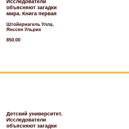
Исследователи
объясняют загадки
мира. Книга первая
Штойернагель Улла,
Янссен Ульрих
850.00
Детский университет.
Исследователи
объясняют загадки