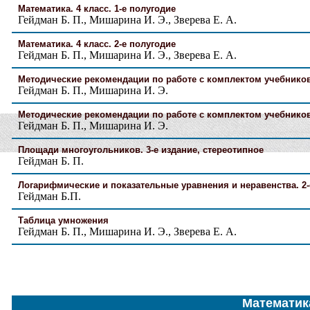
Математика. 4 класс. 1-е полугодие
Гейдман Б. П., Мишарина И. Э., Зверева Е. А.
Математика. 4 класс. 2-е полугодие
Гейдман Б. П., Мишарина И. Э., Зверева Е. А.
Методические рекомендации по работе с комплектом учебников 
Гейдман Б. П., Мишарина И. Э.
Методические рекомендации по работе с комплектом учебников 
Гейдман Б. П., Мишарина И. Э.
Площади многоугольников. 3-е издание, стереотипное
Гейдман Б. П.
Логарифмические и показательные уравнения и неравенства. 2-
Гейдман Б.П.
Таблица умножения
Гейдман Б. П., Мишарина И. Э., Зверева Е. А.
Математик