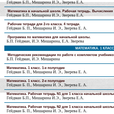
Гейдман Б.П., Мишарина И.Э., Зверева Е.А.
Математика в начальной школе. Рабочая тетрадь. Вычисления 
Гейдман Б.П., Мишарина И.Э., Зверева Е.А.
Рабочие тетради для 2-го класса. 4 тетради.
Гейдман Б. П., Мишарина И. Э., Зверева Е. А.
Программа по математике для начальной школы.
Б.П. Гейдман, И.Э. Мишарина, Е.А. Зверева
МАТЕМАТИКА. 1 КЛАСС
Методические рекомендации по работе с комплектом учебников
Б.П. Гейдман, И.Э. Мишарина
Математика. 1 класс. 1-е полугодие
Гейдман Б. П., Мишарина И. Э., Зверева Е. А.
Математика. 1 класс. 2-е полугодие
Гейдман Б. П., Мишарина И. Э., Зверева Е. А.
Математика. Рабочая тетрадь N1 для 1 класса начальной школы 
Гейдман Б.П., Мишарина И.Э., Зверева Е.А.
Математика. Рабочая тетрадь N2 для 1 класса начальной школы 
Гейдман Б. П., Мишарина И. Э., Зверева Е. А.