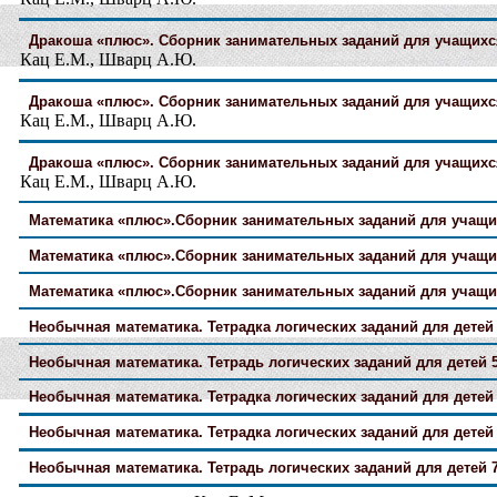
Дракоша «плюс». Сборник занимательных заданий для учащихся
Кац Е.М., Шварц А.Ю.
Дракоша «плюс». Сборник занимательных заданий для учащихся
Кац Е.М., Шварц А.Ю.
Дракоша «плюс». Сборник занимательных заданий для учащихся
Кац Е.М., Шварц А.Ю.
Математика «плюс».Сборник занимательных заданий для учащих
Математика «плюс».Сборник занимательных заданий для учащих
Математика «плюс».Сборник занимательных заданий для учащих
Необычная математика. Тетрадка логических заданий для детей 
Необычная математика. Тетрадь логических заданий для детей 5
Необычная математика. Тетрадка логических заданий для детей 6
Необычная математика. Тетрадка логических заданий для детей 
Необычная математика. Тетрадь логических заданий для детей 7-