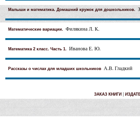
З
Малыши и математика. Домашний кружок для дошкольников.
Филякина Л. К.
Математические вариации.
Иванова Е. Ю.
Математика 2 класс. Часть 1.
А.В. Гладкий
Рассказы о числах для младших школьников
|
ЗАКАЗ КНИГИ
ИЗДАТ