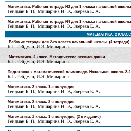
Математика. Рабочая тетрадь N3 для 1 класса начальной школы 
Гейдман Б. П., Мишарина И. Э., Зверева Е. А.
Математика. Рабочая тетрадь N4 для 1 класса начальной школы 
Гейдман Б. П., Мишарина И. Э., Зверева Е. А.
МАТЕМАТИКА. 2 КЛАСС
Рабочие тетради для 2-го класса начальной школы. (4 тетради)
Б.П. Гейдман, И.Э. Мишарина
Математика. 4 класс. Методические рекомендации.
Б.П. Гейдман, И.Э. Мишарина
Подготовка к математической олимпиаде. Начальная школа. 2-4
Б.П. Гейдман, И.Э. Мишарина
Математика. 2 класс. 1-е полугодие
Гейдман Б. П., Мишарина И. Э., Зверева Е. А.
Математика. 2 класс. 2-е полугодие
Гейдман Б. П., Мишарина И. Э., Зверева Е. А.
Математика. 3 класс. 1-е полугодие. (2-е издание)
Гейдман Б. П., Мишарина И. Э., Зверева Е. А.