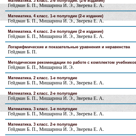
Математика. 3 класс. 2-е полугодие. (2-е издание)
Гейдман Б. П., Мишарина И. Э., Зверева Е. А.
Математика. 4 класс. 1-е полугодие (2-е издание)
Гейдман Б. П., Мишарина И. Э., Зверева Е. А.
Математика. 4 класс. 2-е полугодие (2-е издание)
Гейдман Б. П., Мишарина И. Э., Зверева Е. А.
Логарифмические и показательные уравнения и неравенства
Гейдман Б. П.
Методические рекомендации по работе с комплектом учебников 
Гейдман Б. П., Мишарина И. Э.
Математика. 2 класс. 1-е полугодие
Гейдман Б. П., Мишарина И. Э., Зверева Е. А.
Математика. 2 класс. 2-е полугодие
Гейдман Б. П., Мишарина И. Э., Зверева Е. А.
Математика. 3 класс. 1-е полугодие
Гейдман Б. П., Мишарина И. Э., Зверева Е. А.
Математика. 3 класс. 2-е полугодие
Гейдман Б. П., Мишарина И. Э., Зверева Е. А.