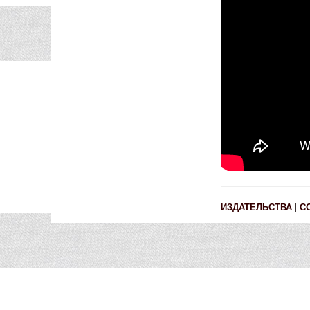
|
ИЗДАТЕЛЬСТВА
С