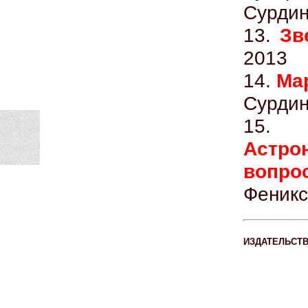
Сурдин
13.
Зв
2013
14.
Ма
Сурдин
15
Астр
вопро
Феникс
ИЗДАТЕЛЬСТ