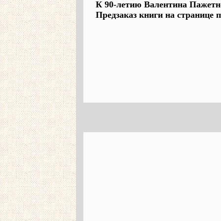
К 90-летию Валентина Пажетн
Предзаказ книги на странице п