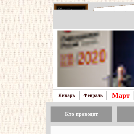
Март
Январь
Февраль
Кто проводит