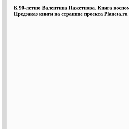
К 90-летию Валентина Пажетнова. Книга воспо
Предзаказ книги на странице проекта Planeta.ru