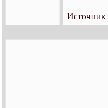
Источник