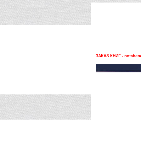
ЗАКАЗ КНИГ - notaben