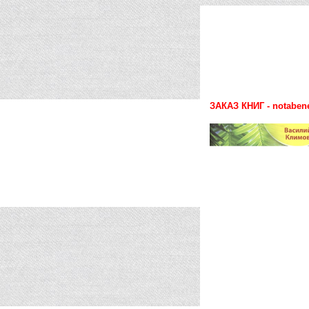
ЗАКАЗ КНИГ - notaben