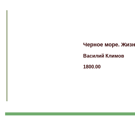
Черное море. Жизн
Василий Климов
1800.00