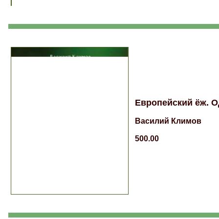
Европейский ёж. О
Василий Климов
500.00