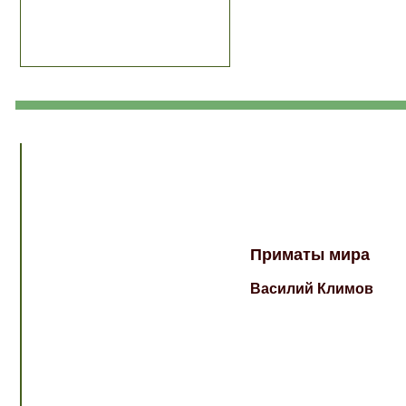
Приматы мира
Василий Климов