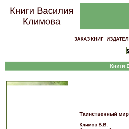
Книги Василия
Климова
ЗАКАЗ КНИГ
|
ИЗДАТЕЛ
Книги 
Таинственный мир
Климов В.В.