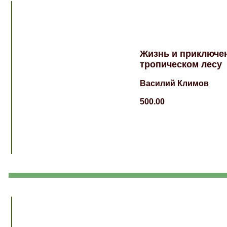
Жизнь и приключе
тропическом лесу
Василий Климов
500.00