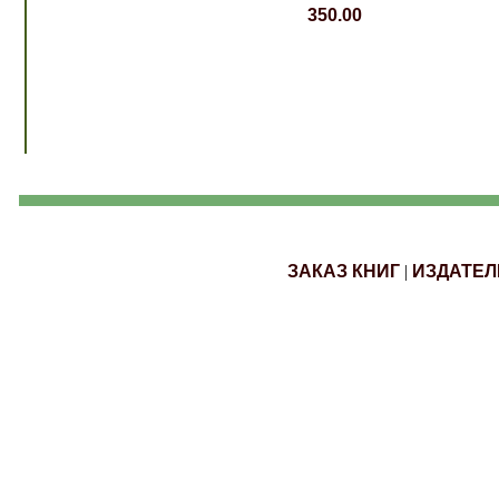
350.00
ЗАКАЗ КНИГ
|
ИЗДАТЕЛ