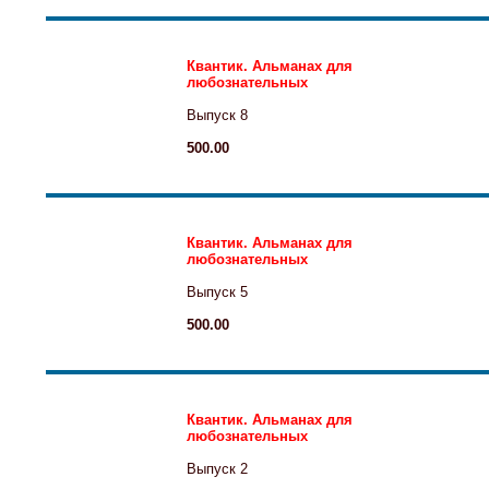
Квантик. Альманах для
любознательных
Выпуск 8
500.00
Квантик. Альманах для
любознательных
Выпуск 5
500.00
Квантик. Альманах для
любознательных
Выпуск 2