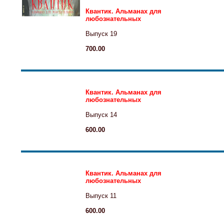
Квантик. Альманах для
любознательных
Выпуск 19
700.00
Квантик. Альманах для
любознательных
Выпуск 14
600.00
Квантик. Альманах для
любознательных
Выпуск 11
600.00