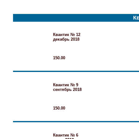
Кв
Квантик № 12
декабрь 2018
150.00
Квантик № 9
сентябрь 2018
150.00
Квантик № 6