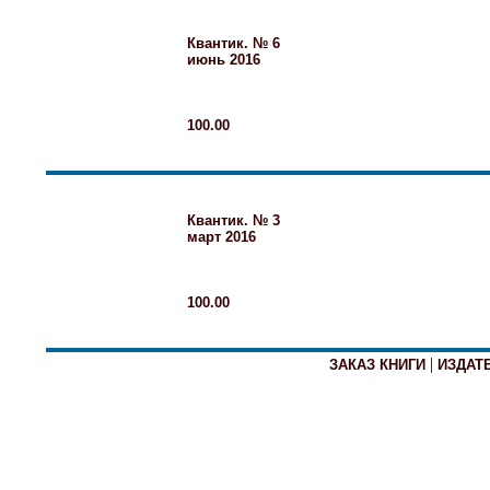
Квантик. № 6
июнь 2016
100.00
Квантик. № 3
март 2016
100.00
|
ЗАКАЗ КНИГИ
ИЗДАТ