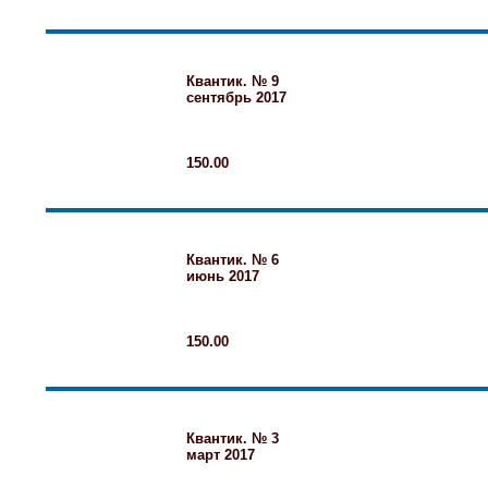
Квантик. № 9
сентябрь 2017
150.00
Квантик. № 6
июнь 2017
150.00
Квантик. № 3
март 2017