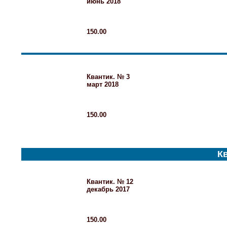
июнь 2018
150.00
Квантик. № 3
март 2018
150.00
Кв
Квантик. № 12
декабрь 2017
150.00