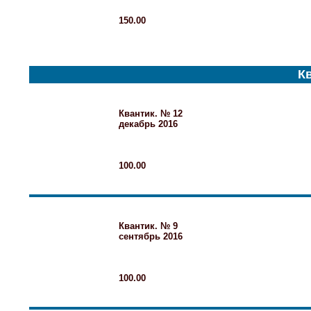
150.00
Кв
Квантик. № 12
декабрь 2016
100.00
Квантик. № 9
сентябрь 2016
100.00