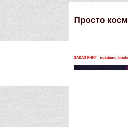
Просто косм
ЗАКАЗ КНИГ - notabene_book@