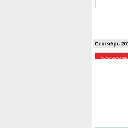
Сентябрь 20