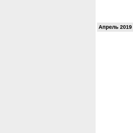
Апрель 2019