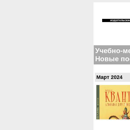
Учебно-м
Новые по
Март 2024