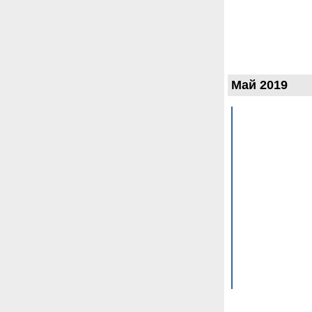
Май 2019