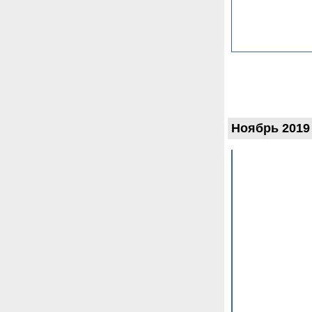
Ноябрь 2019