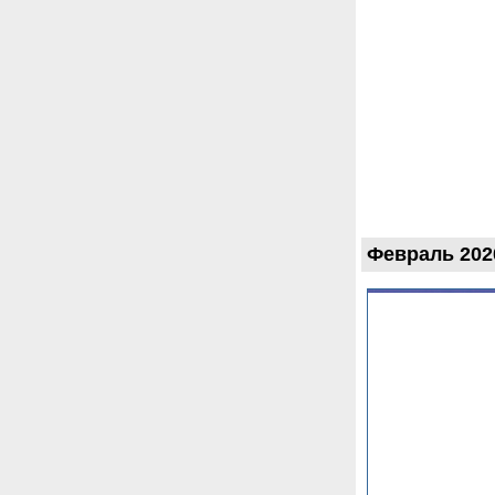
Февраль 202