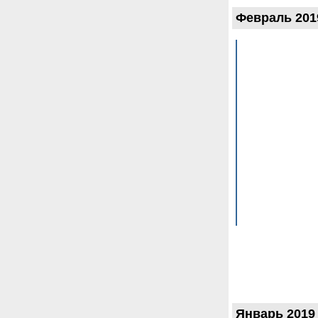
Февраль 201
Январь 2019