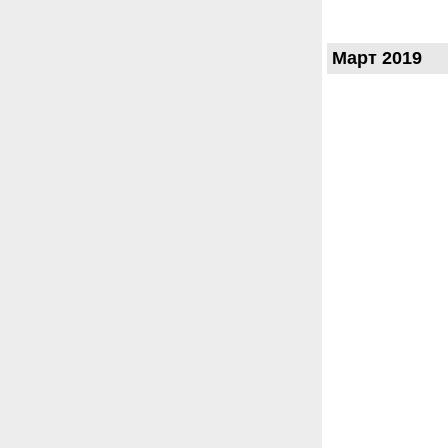
Март 2019