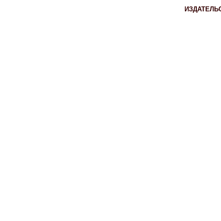
ИЗДАТЕЛЬ