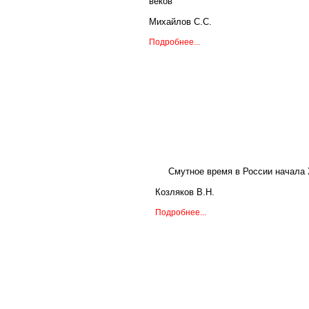
веков
Михайлов С.С.
Подробнее...
Смутное время в России начала 
Козляков В.Н.
Подробнее...